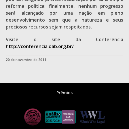
reforma política; finalmente, nenhum progresso
será alcançado por uma nação em pleno
desenvolvimento sem que a natureza e seus
preciosos recursos sejam respeitados.
Visite o site da Conferência
http://conferencia.oab.org.br/
20 de novembro de 2011
Prêmios