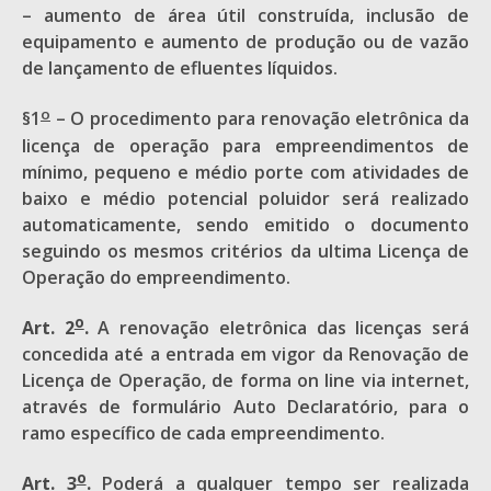
– aumento de área útil construída, inclusão de
equipamento e aumento de produção ou de vazão
de lançamento de efluentes líquidos.
o
§1
– O procedimento para renovação eletrônica da
licença de operação para empreendimentos de
mínimo, pequeno e médio porte com atividades de
baixo e médio potencial poluidor será realizado
automaticamente, sendo emitido o documento
seguindo os mesmos critérios da ultima Licença de
Operação do empreendimento.
o
Art. 2
.
A renovação eletrônica das licenças será
concedida até a entrada em vigor da Renovação de
Licença de Operação, de forma on line via internet,
através de formulário Auto Declaratório, para o
ramo específico de cada empreendimento.
o
Art. 3
.
Poderá a qualquer tempo ser realizada