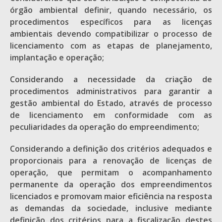
órgão ambiental definir, quando necessário, os
procedimentos específicos para as licenças
ambientais devendo compatibilizar o processo de
licenciamento com as etapas de planejamento,
implantação e operação;
Considerando a necessidade da criação de
procedimentos administrativos para garantir a
gestão ambiental do Estado, através de processo
de licenciamento em conformidade com as
peculiaridades da operação do empreendimento;
Considerando a definição dos critérios adequados e
proporcionais para a renovação de licenças de
operação, que permitam o acompanhamento
permanente da operação dos empreendimentos
licenciados e promovam maior eficiência na resposta
as demandas da sociedade, inclusive mediante
definição dos critérios para a fiscalização destes