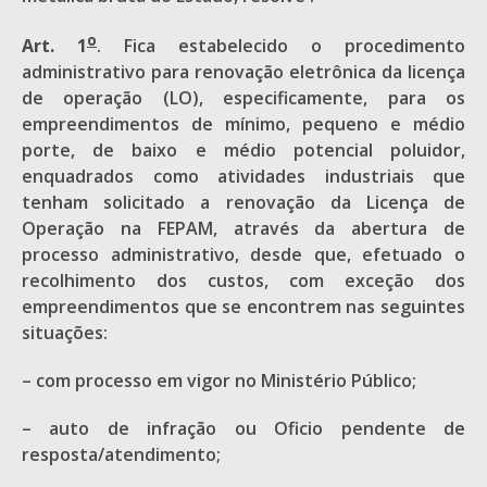
o
Art. 1
. Fica estabelecido o procedimento
administrativo para renovação eletrônica da licença
de operação (LO), especificamente, para os
empreendimentos de mínimo, pequeno e médio
porte, de baixo e médio potencial poluidor,
enquadrados como atividades industriais que
tenham solicitado a renovação da Licença de
Operação na FEPAM, através da abertura de
processo administrativo, desde que, efetuado o
recolhimento dos custos, com exceção dos
empreendimentos que se encontrem nas seguintes
situações:
– com processo em vigor no Ministério Público;
– auto de infração ou Oficio pendente de
resposta/atendimento;