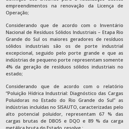
empreendimentos na renovação da Licença de
Operação;
Considerando que de acordo com o Inventário
Nacional de Resíduos Sólidos Industriais – Etapa Rio
Grande do Sul os maiores geradores de resíduos
sólidos industriais são os de porte industrial
excepcional, seguido pelo porte grande e que as
indústrias de pequeno porte representam somente
4% da geração de resíduos sólidos industriais no
estado;
Considerando que de acordo com o relatório
“Poluição Hídrica Industrial: Diagnóstico das Cargas
Poluidoras no Estado do Rio Grande do Sul” as
indústrias incluídas no SISAUTO, caracterizadas pelo
alto potencial poluidor, representam 67 % das
cargas brutas de DBO5 e DQO e 89 % da carga
metálica bruta do Estado, resolve :