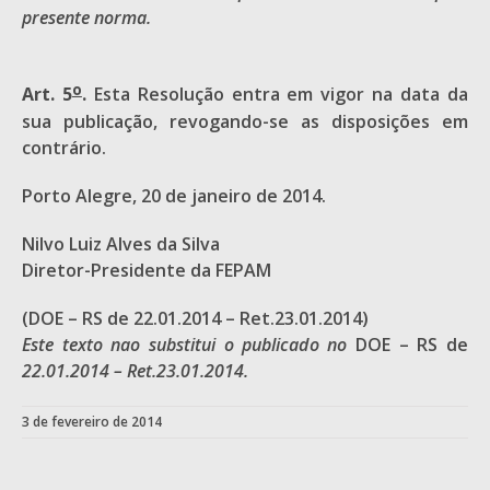
presente norma.
o
Art. 5
.
Esta Resolução entra em vigor na data da
sua publicação, revogando-se as disposições em
contrário.
Porto Alegre, 20 de janeiro de 2014.
Nilvo Luiz Alves da Silva
Diretor-Presidente da FEPAM
(DOE – RS de 22.01.2014 – Ret.23.01.2014)
Este texto nao substitui o publicado no
DOE – RS de
22.01.2014 – Ret.23.01.2014.
3 de fevereiro de 2014