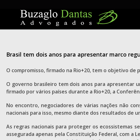
Skip
to
content
Brasil tem dois anos para apresentar marco regu
O compromisso, firmado na Rio+20, tem o objetivo de 
O governo brasileiro tem dois anos para apresentar 
firmado por vários países durante a Rio+20, a Conferê
No encontro, negociadores de várias nações não con
nacionais para isso, mesmo diante dos resultados de u
As regras nacionais para proteger os ecossistemas se
assegurada apenas pela Constituição Federal, com a L