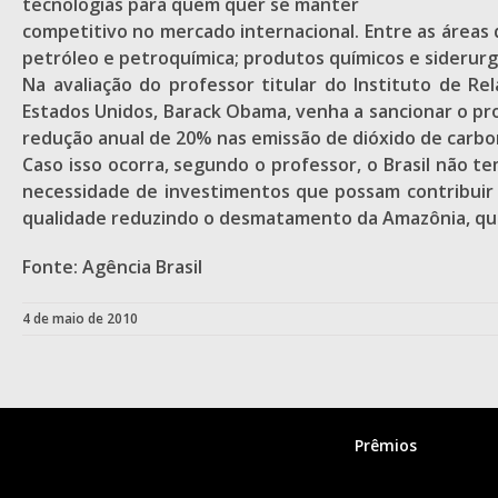
tecnologias para quem quer se manter
competitivo no mercado internacional. Entre as áreas q
petróleo e petroquímica; produtos químicos e siderurg
Na avaliação do professor titular do Instituto de Re
Estados Unidos, Barack Obama, venha a sancionar o p
redução anual de 20% nas emissão de dióxido de carbo
Caso isso ocorra, segundo o professor, o Brasil não
necessidade de investimentos que possam contribuir a
qualidade reduzindo o desmatamento da Amazônia, que
Fonte: Agência Brasil
4 de maio de 2010
Prêmios