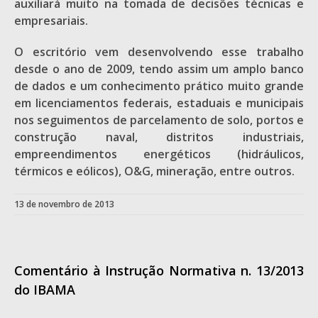
auxiliará muito na tomada de decisões técnicas e
empresariais.
O escritório vem desenvolvendo esse trabalho
desde o ano de 2009, tendo assim um amplo banco
de dados e um conhecimento prático muito grande
em licenciamentos federais, estaduais e municipais
nos seguimentos de parcelamento de solo, portos e
construção naval, distritos industriais,
empreendimentos energéticos (hidráulicos,
térmicos e eólicos), O&G, mineração, entre outros.
13 de novembro de 2013
Comentário à Instrução Normativa n. 13/2013
do IBAMA