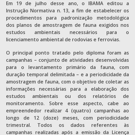
Em 19 de julho desse ano, o IBAMA editou a
Instrução Normativa n. 13, a fim de estabelecer os
procedimentos para padronização metodológica
dos planos de amostragem de fauna exigidos nos
estudos ambientais necessários para o
licenciamento ambiental de rodovias e ferrovias.
O principal ponto tratado pelo diploma foram as
campanhas – conjunto de atividades desenvolvidas
para o levantamento primário da fauna, com
duração temporal delimitada – e a periodicidade da
amostragem de fauna, com o objetivo de coletar as
informações necessárias para a elaboração dos
estudos ambientais ou dos relatórios de
monitoramento. Sobre esse aspecto, cabe ao
empreendedor realizar 4 (quatro) campanhas ao
longo de 12 (doze) meses, com periodicidade
trimestral. Todos os dados referentes às
campanhas realizadas após a emissão da Licença