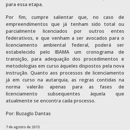
para essa etapa.
Por fim, cumpre salientar que, no caso de
empreendimentos que já tenham sido total ou
parcialmente licenciados por outros entes
federativos, e que venham a ser avocados para o
licenciamento ambiental federal, poderá ser
estabelecido pelo IBAMA um cronograma de
transição, para adequação dos procedimentos e
metodologias em curso àqueles dispostos pela nova
instrução. Quanto aos processos de licenciamento
já em curso na autarquia, as regras contidas na
norma valerão apenas para as fases de
licenciamento subsequentes àquela que
atualmente se encontra cada processo.
Por: Buzaglo Dantas
7 de agosto de 2013