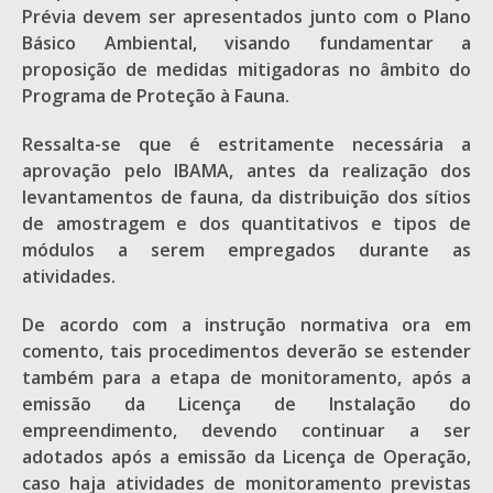
Prévia devem ser apresentados junto com o Plano
Básico Ambiental, visando fundamentar a
proposição de medidas mitigadoras no âmbito do
Programa de Proteção à Fauna.
Ressalta-se que é estritamente necessária a
aprovação pelo IBAMA, antes da realização dos
levantamentos de fauna, da distribuição dos sítios
de amostragem e dos quantitativos e tipos de
módulos a serem empregados durante as
atividades.
De acordo com a instrução normativa ora em
comento, tais procedimentos deverão se estender
também para a etapa de monitoramento, após a
emissão da Licença de Instalação do
empreendimento, devendo continuar a ser
adotados após a emissão da Licença de Operação,
caso haja atividades de monitoramento previstas