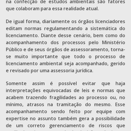
na confecção de estudos ambientais são fatores
que colaboram para essa realidade atual.
De igual forma, diariamente os órgãos licenciadores
editam normas regulamentando a sistemática do
licenciamento. Diante desse cenário, bem como do
acompanhamento dos processos pelo Ministério
Público e de seus órgãos de assessoramento, torna-
se muito importante que todo o processo de
licenciamento ambiental seja acompanhado, gerido
e revisado por uma assessoria jurídica.
Somente assim é possível evitar que haja
interpretações equivocadas de leis e normas que
acabem trazendo fragilidades ao processo ou, no
mínimo, atrasos na tramitação do mesmo. Esse
acompanhamento sendo feito por equipe com
expertise no assunto também gera a possibilidade
de um correto gerenciamento de riscos que