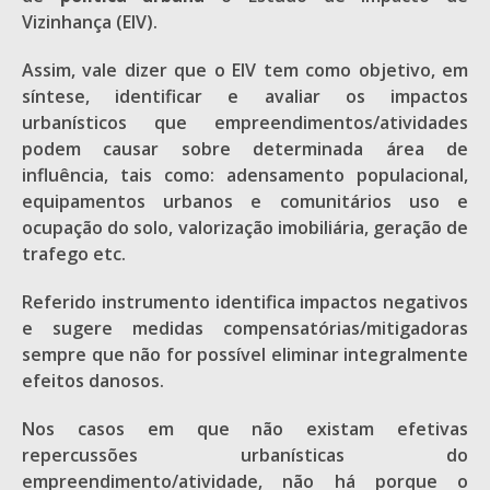
Vizinhança (EIV).
Assim, vale dizer que o EIV tem como objetivo, em
síntese, identificar e avaliar os impactos
urbanísticos que empreendimentos/atividades
podem causar sobre determinada área de
influência, tais como: adensamento populacional,
equipamentos urbanos e comunitários uso e
ocupação do solo, valorização imobiliária, geração de
trafego etc.
Referido instrumento identifica impactos negativos
e sugere medidas compensatórias/mitigadoras
sempre que não for possível eliminar integralmente
efeitos danosos.
Nos casos em que não existam efetivas
repercussões urbanísticas do
empreendimento/atividade, não há porque o