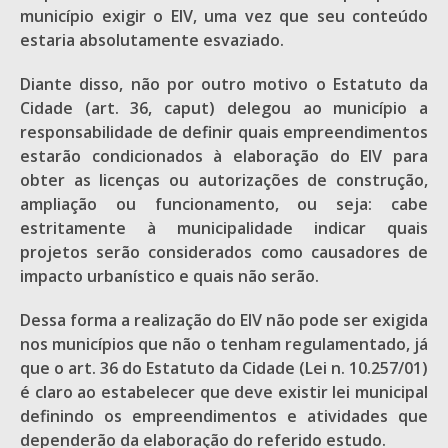
município exigir o EIV, uma vez que seu conteúdo
estaria absolutamente esvaziado.
Diante disso, não por outro motivo o Estatuto da
Cidade (art. 36, caput) delegou ao município a
responsabilidade de definir quais empreendimentos
estarão condicionados à elaboração do EIV para
obter as licenças ou autorizações de construção,
ampliação ou funcionamento, ou seja: cabe
estritamente à municipalidade indicar quais
projetos serão considerados como causadores de
impacto urbanístico e quais não serão.
Dessa forma a realização do EIV não pode ser exigida
nos municípios que não o tenham regulamentado, já
que o art. 36 do Estatuto da Cidade (Lei n. 10.257/01)
é claro ao estabelecer que deve existir lei municipal
definindo os empreendimentos e atividades que
dependerão da elaboração do referido estudo.