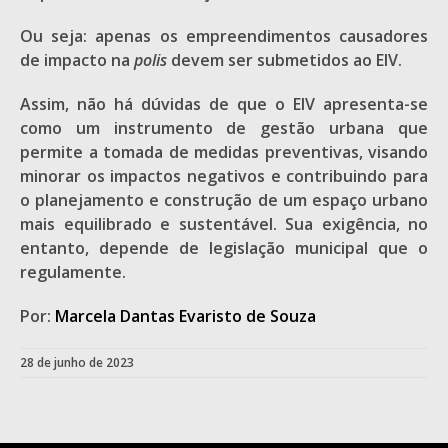
Ou seja: apenas os empreendimentos causadores
de impacto na
polis
devem ser submetidos ao EIV.
Assim, não há dúvidas de que o EIV apresenta-se
como um instrumento de gestão urbana que
permite a tomada de medidas preventivas, visando
minorar os impactos negativos e contribuindo para
o planejamento e construção de um espaço urbano
mais equilibrado e sustentável. Sua exigência, no
entanto, depende de legislação municipal que o
regulamente.
Por:
Marcela Dantas Evaristo de Souza
28 de junho de 2023