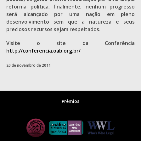
reforma política; finalmente, nenhum progresso
será alcançado por uma nação em pleno
desenvolvimento sem que a natureza e seus
preciosos recursos sejam respeitados.
Visite o site da Conferência
http://conferencia.oab.org.br/
20 de novembro de 2011
Prêmios