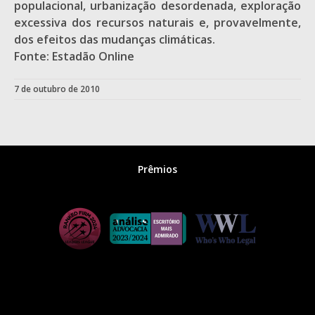
populacional, urbanização desordenada, exploração
excessiva dos recursos naturais e, provavelmente,
dos efeitos das mudanças climáticas.
Fonte: Estadão Online
7 de outubro de 2010
Prêmios