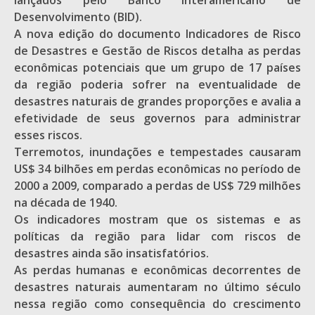
lançados pelo Banco Interamericano de
Desenvolvimento (BID).
A nova edição do documento Indicadores de Risco
de Desastres e Gestão de Riscos detalha as perdas
econômicas potenciais que um grupo de 17 países
da região poderia sofrer na eventualidade de
desastres naturais de grandes proporções e avalia a
efetividade de seus governos para administrar
esses riscos.
Terremotos, inundações e tempestades causaram
US$ 34 bilhões em perdas econômicas no período de
2000 a 2009, comparado a perdas de US$ 729 milhões
na década de 1940.
Os indicadores mostram que os sistemas e as
políticas da região para lidar com riscos de
desastres ainda são insatisfatórios.
As perdas humanas e econômicas decorrentes de
desastres naturais aumentaram no último século
nessa região como consequência do crescimento