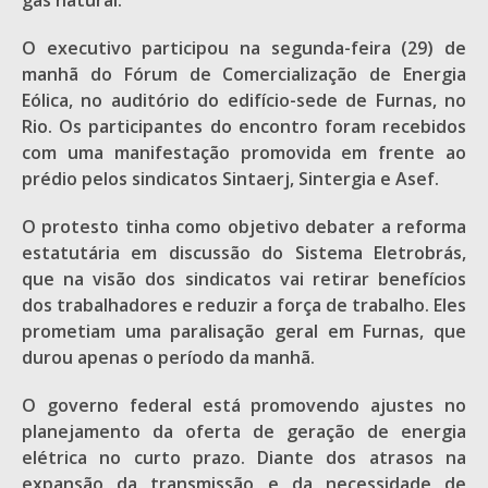
gás natural.
O executivo participou na segunda-feira (29) de
manhã do Fórum de Comercialização de Energia
Eólica, no auditório do edifício-sede de Furnas, no
Rio. Os participantes do encontro foram recebidos
com uma manifestação promovida em frente ao
prédio pelos sindicatos Sintaerj, Sintergia e Asef.
O protesto tinha como objetivo debater a reforma
estatutária em discussão do Sistema Eletrobrás,
que na visão dos sindicatos vai retirar benefícios
dos trabalhadores e reduzir a força de trabalho. Eles
prometiam uma paralisação geral em Furnas, que
durou apenas o período da manhã.
O governo federal está promovendo ajustes no
planejamento da oferta de geração de energia
elétrica no curto prazo. Diante dos atrasos na
expansão da transmissão e da necessidade de