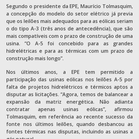
Segundo o presidente da EPE, Maurício Tolmasquim,
a concepção do modelo do setor elétrico já previa
que os leilões mais adequados para as eólicas seriam
o do tipo A-3 (três anos de antecedência), que são
mais compatíveis com o prazo de construção de uma
usina. “O A-5 foi concebido para as grandes
hidrelétricas e para as térmicas com um prazo de
construção mais longo”.
Nos últimos anos, a EPE tem permitido a
participação das usinas eólicas nos leilões A-5 por
falta de projetos hidrelétricos e térmicos aptos a
disputar as licitações. “Agora, temos de balancear a
expansão da matriz energética. Não adianta
contratar apenas usinas eólicas”, afirmou
Tolmasquim, em referência ao recente sucesso da
fonte nos últimos leilões, quando desbancou as
fontes térmicas nas disputas, incluindo as usinas a