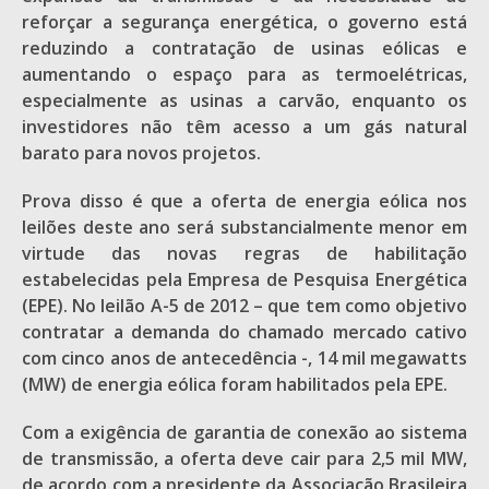
reforçar a segurança energética, o governo está
reduzindo a contratação de usinas eólicas e
aumentando o espaço para as termoelétricas,
especialmente as usinas a carvão, enquanto os
investidores não têm acesso a um gás natural
barato para novos projetos.
Prova disso é que a oferta de energia eólica nos
leilões deste ano será substancialmente menor em
virtude das novas regras de habilitação
estabelecidas pela Empresa de Pesquisa Energética
(EPE). No leilão A-5 de 2012 – que tem como objetivo
contratar a demanda do chamado mercado cativo
com cinco anos de antecedência -, 14 mil megawatts
(MW) de energia eólica foram habilitados pela EPE.
Com a exigência de garantia de conexão ao sistema
de transmissão, a oferta deve cair para 2,5 mil MW,
de acordo com a presidente da Associação Brasileira