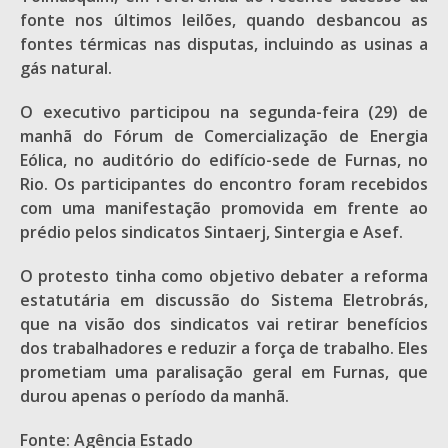
fonte nos últimos leilões, quando desbancou as
fontes térmicas nas disputas, incluindo as usinas a
gás natural.
O executivo participou na segunda-feira (29) de
manhã do Fórum de Comercialização de Energia
Eólica, no auditório do edifício-sede de Furnas, no
Rio. Os participantes do encontro foram recebidos
com uma manifestação promovida em frente ao
prédio pelos sindicatos Sintaerj, Sintergia e Asef.
O protesto tinha como objetivo debater a reforma
estatutária em discussão do Sistema Eletrobrás,
que na visão dos sindicatos vai retirar benefícios
dos trabalhadores e reduzir a força de trabalho. Eles
prometiam uma paralisação geral em Furnas, que
durou apenas o período da manhã.
Fonte: Agência Estado