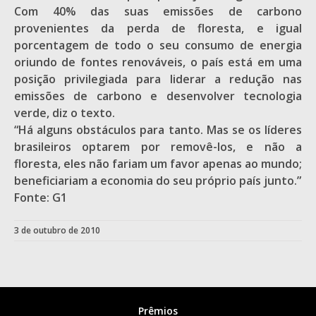
Com 40% das suas emissões de carbono
provenientes da perda de floresta, e igual
porcentagem de todo o seu consumo de energia
oriundo de fontes renováveis, o país está em uma
posição privilegiada para liderar a redução nas
emissões de carbono e desenvolver tecnologia
verde, diz o texto.
“Há alguns obstáculos para tanto. Mas se os líderes
brasileiros optarem por removê-los, e não a
floresta, eles não fariam um favor apenas ao mundo;
beneficiariam a economia do seu próprio país junto.”
Fonte: G1
3 de outubro de 2010
Prêmios