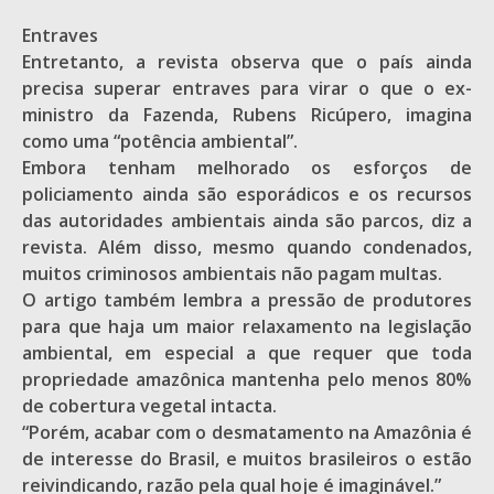
Entraves
Entretanto, a revista observa que o país ainda
precisa superar entraves para virar o que o ex-
ministro da Fazenda, Rubens Ricúpero, imagina
como uma “potência ambiental”.
Embora tenham melhorado os esforços de
policiamento ainda são esporádicos e os recursos
das autoridades ambientais ainda são parcos, diz a
revista. Além disso, mesmo quando condenados,
muitos criminosos ambientais não pagam multas.
O artigo também lembra a pressão de produtores
para que haja um maior relaxamento na legislação
ambiental, em especial a que requer que toda
propriedade amazônica mantenha pelo menos 80%
de cobertura vegetal intacta.
“Porém, acabar com o desmatamento na Amazônia é
de interesse do Brasil, e muitos brasileiros o estão
reivindicando, razão pela qual hoje é imaginável.”