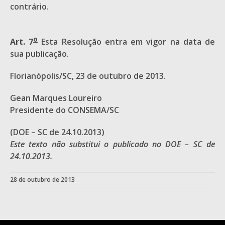
contrário.
o
Art. 7
Esta Resolução entra em vigor na data de
sua publicação.
Florianópolis/SC, 23 de outubro de 2013.
Gean Marques Loureiro
Presidente do CONSEMA/SC
(DOE – SC de 24.10.2013)
Este texto não substitui o publicado no DOE – SC de
24.10.2013.
28 de outubro de 2013