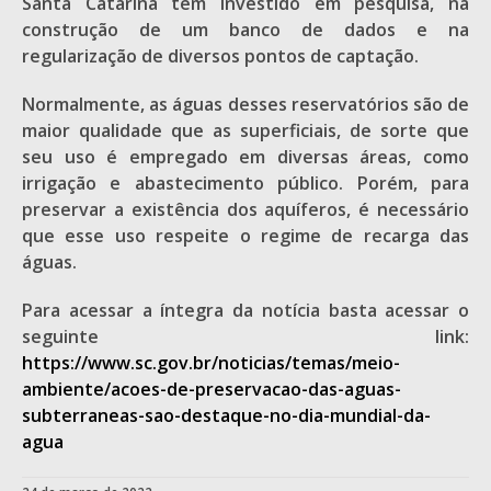
Santa Catarina tem investido em pesquisa, na
construção de um banco de dados e na
regularização de diversos pontos de captação.
Normalmente, as águas desses reservatórios são de
maior qualidade que as superficiais, de sorte que
seu uso é empregado em diversas áreas, como
irrigação e abastecimento público. Porém, para
preservar a existência dos aquíferos, é necessário
que esse uso respeite o regime de recarga das
águas.
Para acessar a íntegra da notícia basta acessar o
seguinte link:
https://www.sc.gov.br/noticias/temas/meio-
ambiente/acoes-de-preservacao-das-aguas-
subterraneas-sao-destaque-no-dia-mundial-da-
agua