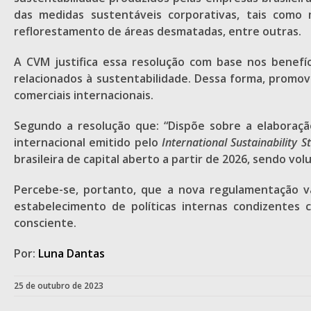
das medidas sustentáveis corporativas, tais como
reflorestamento de áreas desmatadas, entre outras.
A CVM justifica essa resolução com base nos benefí
relacionados à sustentabilidade. Dessa forma, promove
comerciais internacionais.
Segundo a resolução que: “Dispõe sobre a elaboração
internacional emitido pelo
International Sustainability 
brasileira de capital aberto a partir de 2026, sendo vol
Percebe-se, portanto, que a nova regulamentação v
estabelecimento de políticas internas condizente
consciente.
Por:
Luna Dantas
25 de outubro de 2023