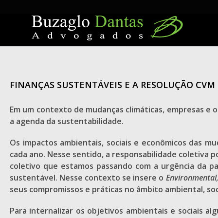
Skip
to
content
FINANÇAS SUSTENTÁVEIS E A RESOLUÇÃO CVM 
Em um contexto de mudanças climáticas, empresas e o
a agenda da sustentabilidade.
Os impactos ambientais, sociais e econômicos das mu
cada ano. Nesse sentido, a responsabilidade coletiva 
coletivo que estamos passando com a urgência da pa
sustentável. Nesse contexto se insere o
Environmental
seus compromissos e práticas no âmbito ambiental, soc
Para internalizar os objetivos ambientais e sociais a