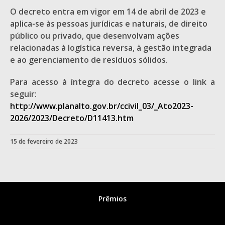
O decreto entra em vigor em 14 de abril de 2023 e
aplica-se às pessoas jurídicas e naturais, de direito
público ou privado, que desenvolvam ações
relacionadas à logística reversa, à gestão integrada
e ao gerenciamento de resíduos sólidos.
Para acesso à íntegra do decreto acesse o link a
seguir:
http://www.planalto.gov.br/ccivil_03/_Ato2023-
2026/2023/Decreto/D11413.htm
15 de fevereiro de 2023
Prêmios