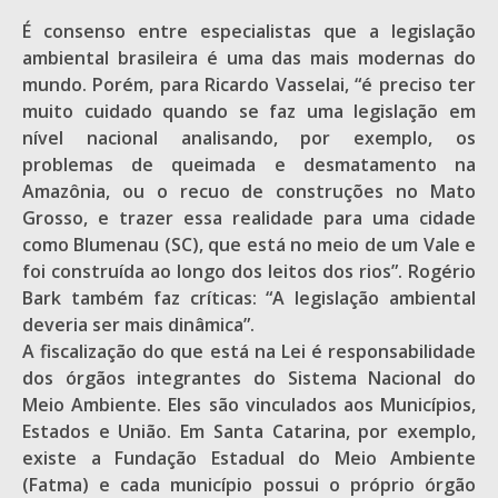
É consenso entre especialistas que a legislação
ambiental brasileira é uma das mais modernas do
mundo. Porém, para Ricardo Vasselai, “é preciso ter
muito cuidado quando se faz uma legislação em
nível nacional analisando, por exemplo, os
problemas de queimada e desmatamento na
Amazônia, ou o recuo de construções no Mato
Grosso, e trazer essa realidade para uma cidade
como Blumenau (SC), que está no meio de um Vale e
foi construída ao longo dos leitos dos rios”. Rogério
Bark também faz críticas: “A legislação ambiental
deveria ser mais dinâmica”.
A fiscalização do que está na Lei é responsabilidade
dos órgãos integrantes do Sistema Nacional do
Meio Ambiente. Eles são vinculados aos Municípios,
Estados e União. Em Santa Catarina, por exemplo,
existe a Fundação Estadual do Meio Ambiente
(Fatma) e cada município possui o próprio órgão