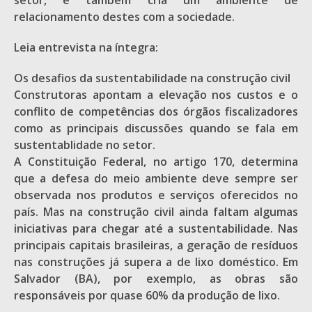
setor, e também cria um ambiente de
relacionamento destes com a sociedade.
Leia entrevista na íntegra:
Os desafios da sustentabilidade na construção civil
Construtoras apontam a elevação nos custos e o
conflito de competências dos órgãos fiscalizadores
como as principais discussões quando se fala em
sustentablidade no setor.
A Constituição Federal, no artigo 170, determina
que a defesa do meio ambiente deve sempre ser
observada nos produtos e serviços oferecidos no
país. Mas na construção civil ainda faltam algumas
iniciativas para chegar até a sustentabilidade. Nas
principais capitais brasileiras, a geração de resíduos
nas construções já supera a de lixo doméstico. Em
Salvador (BA), por exemplo, as obras são
responsáveis por quase 60% da produção de lixo.