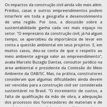
Os impactos da construção civil ainda vão mais além.
Prédios, casas e outros empreendimentos podem
interferir em toda a geografia e desenvolvimento
de uma região. Por isso, a discussão sobre a
sustentabilidade ganha cada vez mais espaço no
setor. “O empresário da construção civil, já há algum
tempo, se apercebeu da importância de levar em
conta a questão ambiental em seus projetos. E, em
muitos casos, deu-se conta de que o respeito ao
meio ambiente agrega valor ao empreendimento”,
avalia Marcelo Buzaglo Dantas, consultor jurídico na
área ambiental e presidente da Comissão do Meio
Ambiente da OAB/SC. Mas, na prática, construtores
consideram que algumas dificuldades ainda devem
ser vencidas para a construção civil ser considerada
sustentável no Brasil. “O incremento de custos, a
falta de qualificação da mão de obra, a adequação
dos processos dos fornecedores de materiais e de