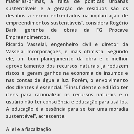
matérias-primas, a falta de políticas urbanas
sustentáveis e a geração de resíduos são os
desafios a serem enfrentados na implantação de
empreendimentos sustentáveis”, considera Rogério
Bark, gerente de obras da FG Procave
Empreendimentos.
Ricardo Vasselai, engenheiro civil e diretor da
Vasselai Incorporações, é mais otimista. Segundo
ele, um bom planejamento da obra e o melhor
aproveitamento dos recursos naturais já reduzem
riscos e geram ganhos na economia de insumos e
nas contas de água e luz. Porém, o envolvimento
dos clientes é essencial. “É insuficiente o edifício ter
itens para racionalizar os recursos naturais e o
usuário não ter consciência e educação para usá-los.
A educação é a essência para se ter uma moradia
sustentável”, acrescenta.
A lei e a fiscalização