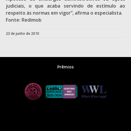
judiciais, o que acaba servindo de estímulo ao
respeito às normas em vigor”, afirma o especialista.
Fonte: Redimob
23 de junho de 2010
Prêmios