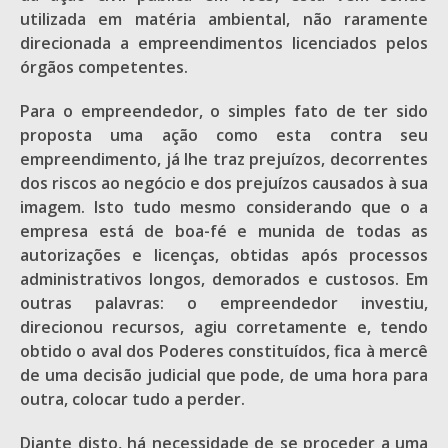
utilizada em matéria ambiental, não raramente
direcionada a empreendimentos licenciados pelos
órgãos competentes.
Para o empreendedor, o simples fato de ter sido
proposta uma ação como esta contra seu
empreendimento, já lhe traz prejuízos, decorrentes
dos riscos ao negócio e dos prejuízos causados à sua
imagem. Isto tudo mesmo considerando que o a
empresa está de boa-fé e munida de todas as
autorizações e licenças, obtidas após processos
administrativos longos, demorados e custosos. Em
outras palavras: o empreendedor investiu,
direcionou recursos, agiu corretamente e, tendo
obtido o aval dos Poderes constituídos, fica à mercê
de uma decisão judicial que pode, de uma hora para
outra, colocar tudo a perder.
Diante disto, há necessidade de se proceder a uma