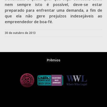
nem sempre isto é possível, deve-se estar
preparado para enfrentar uma demanda, a fim de
que ela não gere prejuízos indesejáveis ao
empreendedor de boa-fé.
30 de outubro de 2013
Prêmios