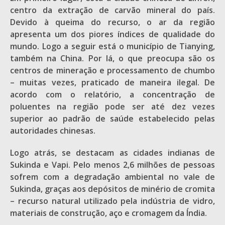
centro da extração de carvão mineral do país.
Devido à queima do recurso, o ar da região
apresenta um dos piores índices de qualidade do
mundo. Logo a seguir está o município de Tianying,
também na China. Por lá, o que preocupa são os
centros de mineração e processamento de chumbo
– muitas vezes, praticado de maneira ilegal. De
acordo com o relatório, a concentração de
poluentes na região pode ser até dez vezes
superior ao padrão de saúde estabelecido pelas
autoridades chinesas.
Logo atrás, se destacam as cidades indianas de
Sukinda e Vapi. Pelo menos 2,6 milhões de pessoas
sofrem com a degradação ambiental no vale de
Sukinda, graças aos depósitos de minério de cromita
– recurso natural utilizado pela indústria de vidro,
materiais de construção, aço e cromagem da Índia.