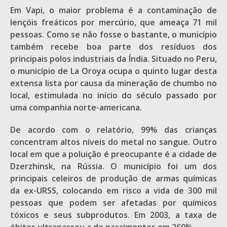
Em Vapi, o maior problema é a contaminação de
lençóis freáticos por mercúrio, que ameaça 71 mil
pessoas. Como se não fosse o bastante, o município
também recebe boa parte dos resíduos dos
principais polos industriais da Índia. Situado no Peru,
o município de La Oroya ocupa o quinto lugar desta
extensa lista por causa da mineração de chumbo no
local, estimulada no início do século passado por
uma companhia norte-americana.
De acordo com o relatório, 99% das crianças
concentram altos níveis do metal no sangue. Outro
local em que a poluição é preocupante é a cidade de
Dzerzhinsk, na Rússia. O município foi um dos
principais celeiros de produção de armas químicas
da ex-URSS, colocando em risco a vida de 300 mil
pessoas que podem ser afetadas por químicos
tóxicos e seus subprodutos. Em 2003, a taxa de