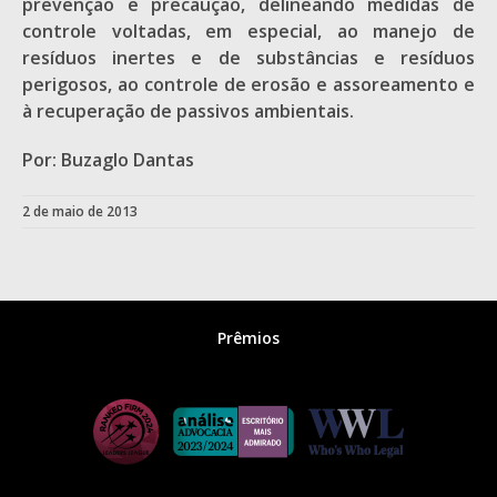
prevenção e precaução, delineando medidas de
controle voltadas, em especial, ao manejo de
resíduos inertes e de substâncias e resíduos
perigosos, ao controle de erosão e assoreamento e
à recuperação de passivos ambientais.
Por: Buzaglo Dantas
2 de maio de 2013
Prêmios