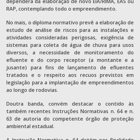
dependerá da elaboração de novo EIA/RIMA, EAS ou
RAP, contemplando todo o empreendimento.
No mais, o diploma normativo prevê a elaboração de
estudo de análise de riscos para as instalações e
atividades consideradas perigosas, exigência de
sistemas para coleta de água de chuva para usos
diversos, a necessidade de monitoramento do
efluente e do corpo receptor (a montante e a
jusante) para fins de lançamento de efluentes
tratados e o respeito aos recuos previstos em
legislação para a implantação de empreendimentos
ao longo de rodovias.
Doutra banda, convém destacar o contido às
também recentes Instruções Normativas n. 64 e n.
63 de autoria do competente órgão de proteção
ambiental estadual.