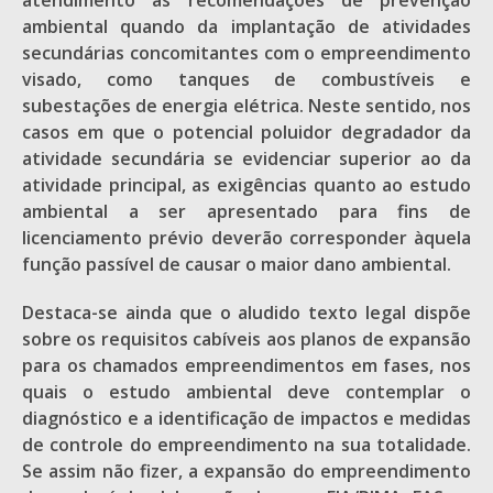
atendimento às recomendações de prevenção
ambiental quando da implantação de atividades
secundárias concomitantes com o empreendimento
visado, como tanques de combustíveis e
subestações de energia elétrica. Neste sentido, nos
casos em que o potencial poluidor degradador da
atividade secundária se evidenciar superior ao da
atividade principal, as exigências quanto ao estudo
ambiental a ser apresentado para fins de
licenciamento prévio deverão corresponder àquela
função passível de causar o maior dano ambiental.
Destaca-se ainda que o aludido texto legal dispõe
sobre os requisitos cabíveis aos planos de expansão
para os chamados empreendimentos em fases, nos
quais o estudo ambiental deve contemplar o
diagnóstico e a identificação de impactos e medidas
de controle do empreendimento na sua totalidade.
Se assim não fizer, a expansão do empreendimento