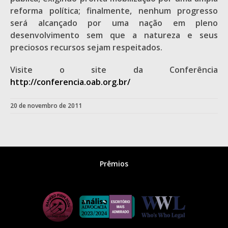
reforma política; finalmente, nenhum progresso
será alcançado por uma nação em pleno
desenvolvimento sem que a natureza e seus
preciosos recursos sejam respeitados.
Visite o site da Conferência
http://conferencia.oab.org.br/
20 de novembro de 2011
Prêmios