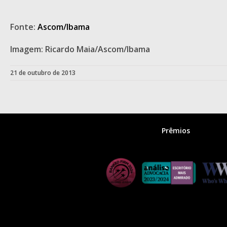
Fonte:
Ascom/Ibama
Imagem: Ricardo Maia/Ascom/Ibama
21 de outubro de 2013
Prêmios