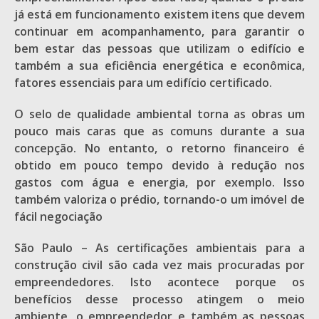
já está em funcionamento existem itens que devem
continuar em acompanhamento, para garantir o
bem estar das pessoas que utilizam o edifício e
também a sua eficiência energética e econômica,
fatores essenciais para um edifício certificado.
O selo de qualidade ambiental torna as obras um
pouco mais caras que as comuns durante a sua
concepção. No entanto, o retorno financeiro é
obtido em pouco tempo devido à redução nos
gastos com água e energia, por exemplo. Isso
também valoriza o prédio, tornando-o um imóvel de
fácil negociação
São Paulo – As certificações ambientais para a
construção civil são cada vez mais procuradas por
empreendedores. Isto acontece porque os
benefícios desse processo atingem o meio
ambiente, o empreendedor e também as pessoas