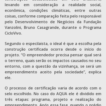
levando em consideração a realidade social,
econômica, condições climáticas, entre outras
coisas, conforme comparação feita pelo responsável
pelo Desenvolvimento de Negócios da Fundação
Vanzolini, Bruno Casagrande, durante o Programa
CicloVivo.
Segundo o especilaista, o ideal é que a escolha pela
construção certificada ocorra desde o início do
projeto. “O empreendedor precisa pensar qual será
o terreno, quais serão os impactos causados no seu
entorno, com a questão da vizinhança, se será um
empreendimento aceito pela sociedade”, explica
ele.
O processo de certificação varia de acordo com o
selo escolhido. No caso do AQUA ele é dividido em
três etapas: programa, projeto e realização do
empreendimento. Após essa fase, quando o prédio