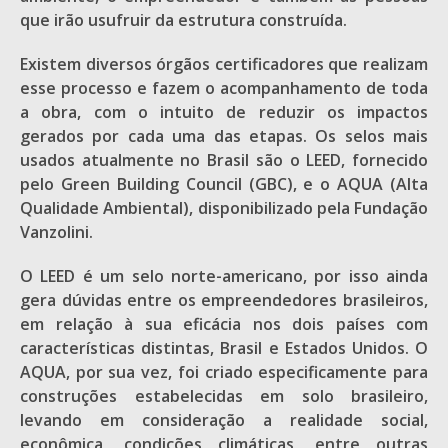
que irão usufruir da estrutura construída.
Existem diversos órgãos certificadores que realizam
esse processo e fazem o acompanhamento de toda
a obra, com o intuito de reduzir os impactos
gerados por cada uma das etapas. Os selos mais
usados atualmente no Brasil são o LEED, fornecido
pelo Green Building Council (GBC), e o AQUA (Alta
Qualidade Ambiental), disponibilizado pela Fundação
Vanzolini.
O LEED é um selo norte-americano, por isso ainda
gera dúvidas entre os empreendedores brasileiros,
em relação à sua eficácia nos dois países com
características distintas, Brasil e Estados Unidos. O
AQUA, por sua vez, foi criado especificamente para
construções estabelecidas em solo brasileiro,
levando em consideração a realidade social,
econômica, condições climáticas, entre outras