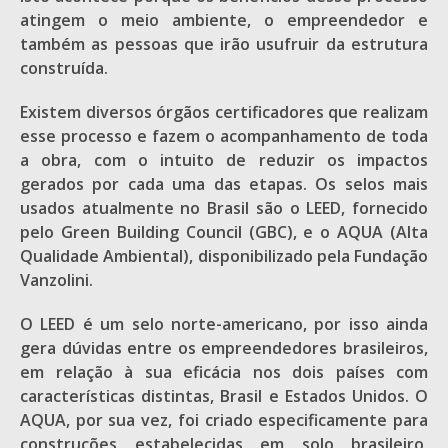
atingem o meio ambiente, o empreendedor e
também as pessoas que irão usufruir da estrutura
construída.
Existem diversos órgãos certificadores que realizam
esse processo e fazem o acompanhamento de toda
a obra, com o intuito de reduzir os impactos
gerados por cada uma das etapas. Os selos mais
usados atualmente no Brasil são o LEED, fornecido
pelo Green Building Council (GBC), e o AQUA (Alta
Qualidade Ambiental), disponibilizado pela Fundação
Vanzolini.
O LEED é um selo norte-americano, por isso ainda
gera dúvidas entre os empreendedores brasileiros,
em relação à sua eficácia nos dois países com
características distintas, Brasil e Estados Unidos. O
AQUA, por sua vez, foi criado especificamente para
construções estabelecidas em solo brasileiro,