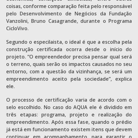
coisas, conforme comparação feita pelo responsável
pelo Desenvolvimento de Negócios da Fundação
Vanzolini, Bruno Casagrande, durante o Programa
CicloVivo.
Segundo o especilaista, o ideal é que a escolha pela
construção certificada ocorra desde o início do
projeto. “O empreendedor precisa pensar qual será
o terreno, quais serão os impactos causados no seu
entorno, com a questão da vizinhança, se será um
empreendimento aceito pela sociedade”, explica
ele.
O processo de certificação varia de acordo com o
selo escolhido. No caso do AQUA ele é dividido em
três etapas: programa, projeto e realização do
empreendimento. Após essa fase, quando o prédio
já está em funcionamento existem itens que devem
continuar em acompanhamento, para garantir o