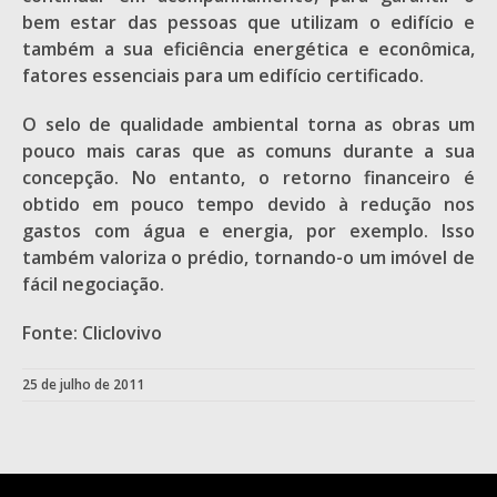
bem estar das pessoas que utilizam o edifício e
também a sua eficiência energética e econômica,
fatores essenciais para um edifício certificado.
O selo de qualidade ambiental torna as obras um
pouco mais caras que as comuns durante a sua
concepção. No entanto, o retorno financeiro é
obtido em pouco tempo devido à redução nos
gastos com água e energia, por exemplo. Isso
também valoriza o prédio, tornando-o um imóvel de
fácil negociação.
Fonte: Cliclovivo
25 de julho de 2011