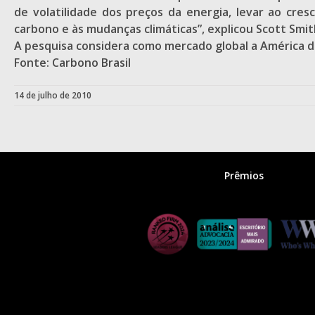
de volatilidade dos preços da energia, levar ao cr
carbono e às mudanças climáticas”, explicou Scott Smith
A pesquisa considera como mercado global a América do 
Fonte: Carbono Brasil
14 de julho de 2010
Prêmios