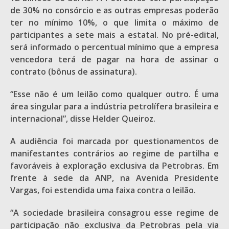
de 30% no consórcio e as outras empresas poderão
ter no mínimo 10%, o que limita o máximo de
participantes a sete mais a estatal. No pré-edital,
será informado o percentual mínimo que a empresa
vencedora terá de pagar na hora de assinar o
contrato (bônus de assinatura).
“Esse não é um leilão como qualquer outro. É uma
área singular para a indústria petrolífera brasileira e
internacional”, disse Helder Queiroz.
A audiência foi marcada por questionamentos de
manifestantes contrários ao regime de partilha e
favoráveis à exploração exclusiva da Petrobras. Em
frente à sede da ANP, na Avenida Presidente
Vargas, foi estendida uma faixa contra o leilão.
“A sociedade brasileira consagrou esse regime de
participação não exclusiva da Petrobras pela via