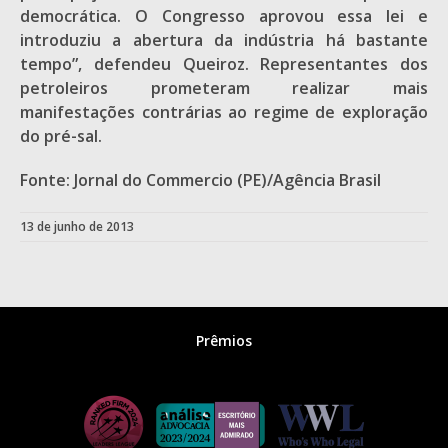
democrática. O Congresso aprovou essa lei e
introduziu a abertura da indústria há bastante
tempo”, defendeu Queiroz. Representantes dos
petroleiros prometeram realizar mais
manifestações contrárias ao regime de exploração
do pré-sal.
Fonte: Jornal do Commercio (PE)/Agência Brasil
13 de junho de 2013
Prêmios