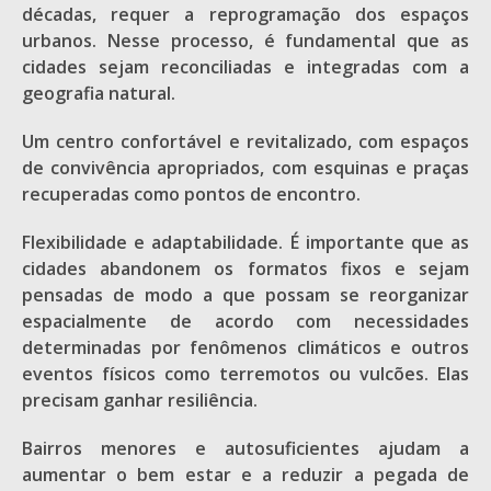
décadas, requer a reprogramação dos espaços
urbanos. Nesse processo, é fundamental que as
cidades sejam reconciliadas e integradas com a
geografia natural.
Um centro confortável e revitalizado, com espaços
de convivência apropriados, com esquinas e praças
recuperadas como pontos de encontro.
Flexibilidade e adaptabilidade. É importante que as
cidades abandonem os formatos fixos e sejam
pensadas de modo a que possam se reorganizar
espacialmente de acordo com necessidades
determinadas por fenômenos climáticos e outros
eventos físicos como terremotos ou vulcões. Elas
precisam ganhar resiliência.
Bairros menores e autosuficientes ajudam a
aumentar o bem estar e a reduzir a pegada de