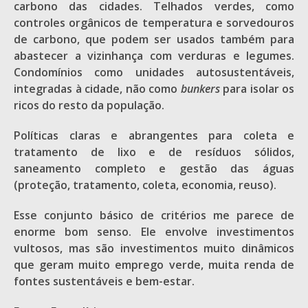
carbono das cidades. Telhados verdes, como
controles orgânicos de temperatura e sorvedouros
de carbono, que podem ser usados também para
abastecer a vizinhança com verduras e legumes.
Condomínios como unidades autosustentáveis,
integradas à cidade, não como
bunkers
para isolar os
ricos do resto da população.
Políticas claras e abrangentes para coleta e
tratamento de lixo e de resíduos sólidos,
saneamento completo e gestão das águas
(proteção, tratamento, coleta, economia, reuso).
Esse conjunto básico de critérios me parece de
enorme bom senso. Ele envolve investimentos
vultosos, mas são investimentos muito dinâmicos
que geram muito emprego verde, muita renda de
fontes sustentáveis e bem-estar.