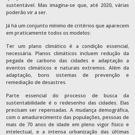
sustentável. Mas imagina-se que, até 2020, várias
poderão vir a ser.
Já há um conjunto mínimo de critérios que aparecem
em praticamente todos os modelos:
Ter um plano climático é a condição essencial,
necessária. Planos climáticos incluem redução da
pegada de carbono das cidades e adaptação a
eventos climáticos e naturais extremos. Além da
adaptação, bons sistemas de prevenção e
remediação de desastres.
Parte essencial do processo de busca da
sustentabilidade é o redesenho das cidades. Elas
precisam ser repensadas. A mudança demográfica,
com o amadurecimento das populações, pessoas de
mais de 70 anos de idade em pleno vigor físico e
intelectual, e a intensa urbanização das últimas