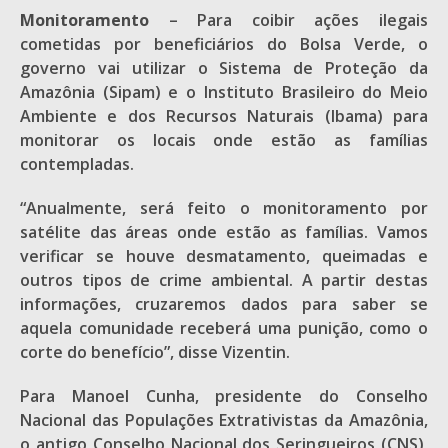
Monitoramento
– Para coibir ações ilegais
cometidas por beneficiários do Bolsa Verde, o
governo vai utilizar o Sistema de Proteção da
Amazônia (Sipam) e o Instituto Brasileiro do Meio
Ambiente e dos Recursos Naturais (Ibama) para
monitorar os locais onde estão as famílias
contempladas.
“Anualmente, será feito o monitoramento por
satélite das áreas onde estão as famílias. Vamos
verificar se houve desmatamento, queimadas e
outros tipos de crime ambiental. A partir destas
informações, cruzaremos dados para saber se
aquela comunidade receberá uma punição, como o
corte do benefício”, disse Vizentin.
Para Manoel Cunha, presidente do Conselho
Nacional das Populações Extrativistas da Amazônia,
o antigo Conselho Nacional dos Seringueiros (CNS),