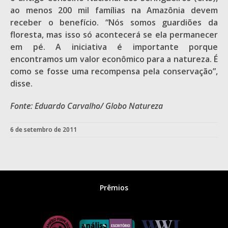
ao menos 200 mil famílias na Amazônia devem
receber o benefício. “Nós somos guardiões da
floresta, mas isso só acontecerá se ela permanecer
em pé. A iniciativa é importante porque
encontramos um valor econômico para a natureza. É
como se fosse uma recompensa pela conservação”,
disse.
Fonte: Eduardo Carvalho/ Globo Natureza
6 de setembro de 2011
Prêmios