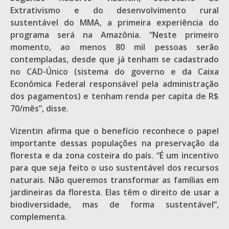
Extrativismo e do desenvolvimento rural
sustentável do MMA, a primeira experiência do
programa será na Amazônia. “Neste primeiro
momento, ao menos 80 mil pessoas serão
contempladas, desde que já tenham se cadastrado
no CAD-Único (sistema do governo e da Caixa
Econômica Federal responsável pela administração
dos pagamentos) e tenham renda per capita de R$
70/mês”, disse.
Vizentin afirma que o benefício reconhece o papel
importante dessas populações na preservação da
floresta e da zona costeira do país. “É um incentivo
para que seja feito o uso sustentável dos recursos
naturais. Não queremos transformar as famílias em
jardineiras da floresta. Elas têm o direito de usar a
biodiversidade, mas de forma sustentável”,
complementa.