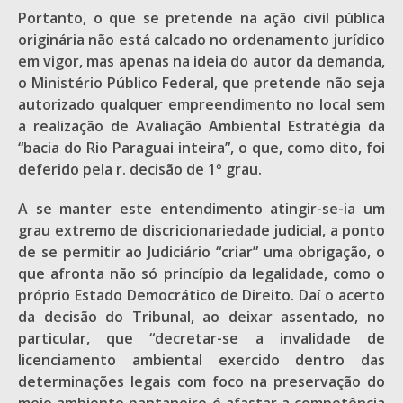
Portanto, o que se pretende na ação civil pública
originária não está calcado no ordenamento jurídico
em vigor, mas apenas na ideia do autor da demanda,
o Ministério Público Federal, que pretende não seja
autorizado qualquer empreendimento no local sem
a realização de Avaliação Ambiental Estratégia da
“bacia do Rio Paraguai inteira”, o que, como dito, foi
deferido pela r. decisão de 1º grau.
A se manter este entendimento atingir-se-ia um
grau extremo de discricionariedade judicial, a ponto
de se permitir ao Judiciário “criar” uma obrigação, o
que afronta não só princípio da legalidade, como o
próprio Estado Democrático de Direito. Daí o acerto
da decisão do Tribunal, ao deixar assentado, no
particular, que “decretar-se a invalidade de
licenciamento ambiental exercido dentro das
determinações legais com foco na preservação do