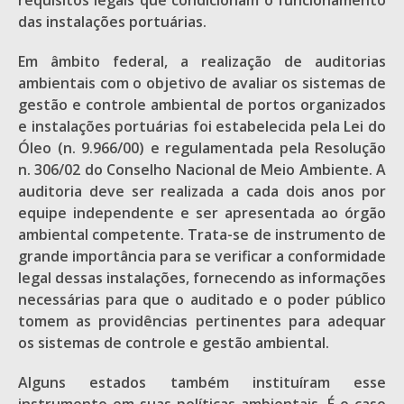
requisitos legais que condicionam o funcionamento
das instalações portuárias.
Em âmbito federal, a realização de auditorias
ambientais com o objetivo de avaliar os sistemas de
gestão e controle ambiental de portos organizados
e instalações portuárias foi estabelecida pela Lei do
Óleo (n. 9.966/00) e regulamentada pela Resolução
n. 306/02 do Conselho Nacional de Meio Ambiente. A
auditoria deve ser realizada a cada dois anos por
equipe independente e ser apresentada ao órgão
ambiental competente. Trata-se de instrumento de
grande importância para se verificar a conformidade
legal dessas instalações, fornecendo as informações
necessárias para que o auditado e o poder público
tomem as providências pertinentes para adequar
os sistemas de controle e gestão ambiental.
Alguns estados também instituíram esse