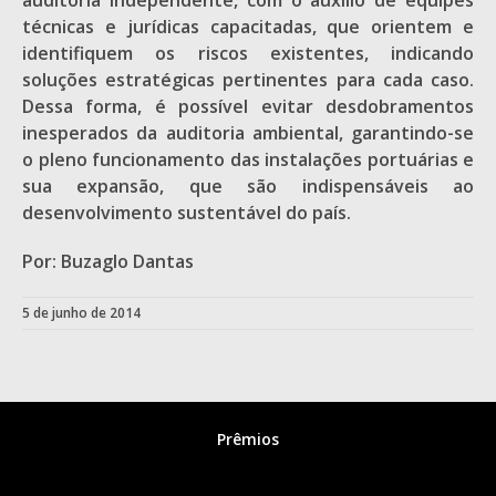
auditoria independente, com o auxílio de equipes
técnicas e jurídicas capacitadas, que orientem e
identifiquem os riscos existentes, indicando
soluções estratégicas pertinentes para cada caso.
Dessa forma, é possível evitar desdobramentos
inesperados da auditoria ambiental, garantindo-se
o pleno funcionamento das instalações portuárias e
sua expansão, que são indispensáveis ao
desenvolvimento sustentável do país.
Por: Buzaglo Dantas
5 de junho de 2014
Prêmios