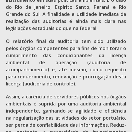
instrumento em suas políticas ambientais. É o caso
do Rio de Janeiro, Espírito Santo, Paraná e Rio
Grande do Sul. A finalidade e utilidade imediata da
realização das auditorias é ainda mais clara nas
legislações estaduais do que na federal.
O relatório final da auditoria tem sido utilizado
pelos órgãos competentes para fins de monitorar o
cumprimento das condicionantes da licença
ambiental de operação (auditoria de
acompanhamento) e, até mesmo, como requisito
para requerimento, renovação e prorrogação desta
licença (auditoria de controle).
Assim, a carência de servidores públicos nos órgãos
ambientais é suprida por uma auditoria ambiental
independente, ganhando-se agilidade e eficiência
na regularização das atividades do setor portuário,
ser perda de confiabilidade das informações. Reduz-