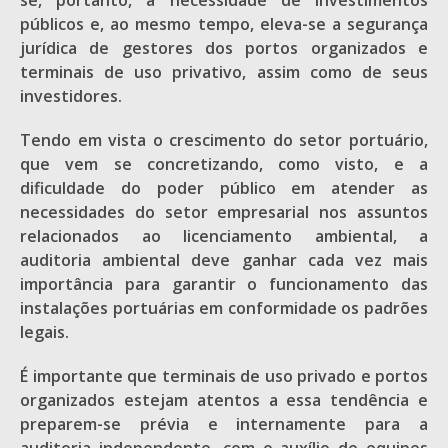
se, portanto, a necessidade de investimentos
públicos e, ao mesmo tempo, eleva-se a segurança
jurídica de gestores dos portos organizados e
terminais de uso privativo, assim como de seus
investidores.
Tendo em vista o crescimento do setor portuário,
que vem se concretizando, como visto, e a
dificuldade do poder público em atender as
necessidades do setor empresarial nos assuntos
relacionados ao licenciamento ambiental, a
auditoria ambiental deve ganhar cada vez mais
importância para garantir o funcionamento das
instalações portuárias em conformidade os padrões
legais.
É importante que terminais de uso privado e portos
organizados estejam atentos a essa tendência e
preparem-se prévia e internamente para a