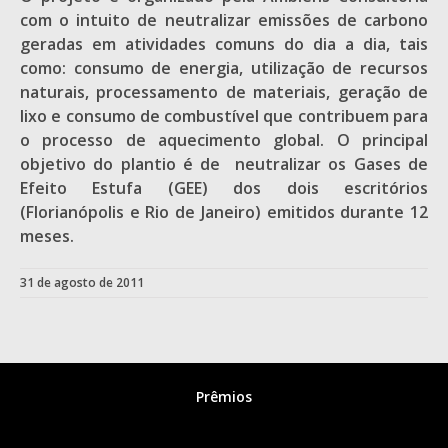
com o intuito de neutralizar emissões de carbono
geradas em atividades comuns do dia a dia, tais
como: consumo de energia, utilização de recursos
naturais, processamento de materiais, geração de
lixo e consumo de combustível que contribuem para
o processo de aquecimento global. O principal
objetivo do plantio é de neutralizar os Gases de
Efeito Estufa (GEE) dos dois escritórios
(Florianópolis e Rio de Janeiro) emitidos durante 12
meses.
31 de agosto de 2011
Prêmios