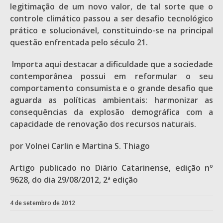
legitimação de um novo valor, de tal sorte que o
controle climático passou a ser desafio tecnológico
prático e solucionável, constituindo-se na principal
questão enfrentada pelo século 21.
Importa aqui destacar a dificuldade que a sociedade
contemporânea possui em reformular o seu
comportamento consumista e o grande desafio que
aguarda as políticas ambientais: harmonizar as
consequências da explosão demográfica com a
capacidade de renovação dos recursos naturais.
por Volnei Carlin e Martina S. Thiago
Artigo publicado no Diário Catarinense, edição nº
9628, do dia 29/08/2012, 2ª edição
4 de setembro de 2012