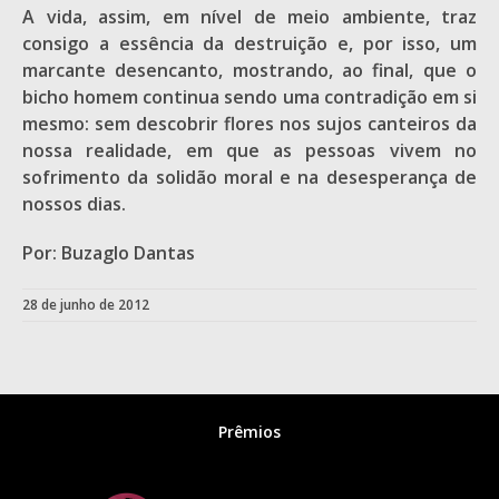
A vida, assim, em nível de meio ambiente, traz
consigo a essência da destruição e, por isso, um
marcante desencanto, mostrando, ao final, que o
bicho homem continua sendo uma contradição em si
mesmo: sem descobrir flores nos sujos canteiros da
nossa realidade, em que as pessoas vivem no
sofrimento da solidão moral e na desesperança de
nossos dias.
Por: Buzaglo Dantas
28 de junho de 2012
Prêmios