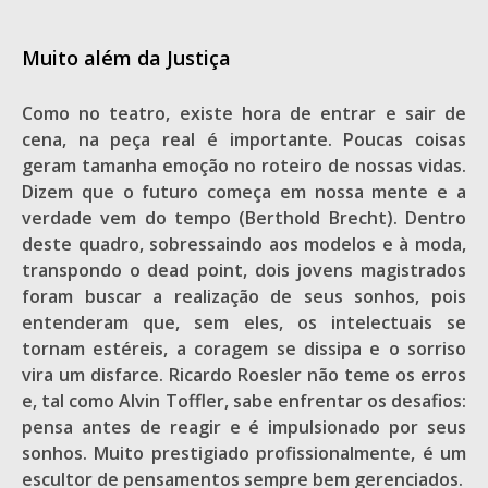
Muito além da Justiça
Como no teatro, existe hora de entrar e sair de
cena, na peça real é importante. Poucas coisas
geram tamanha emoção no roteiro de nossas vidas.
Dizem que o futuro começa em nossa mente e a
verdade vem do tempo (Berthold Brecht). Dentro
deste quadro, sobressaindo aos modelos e à moda,
transpondo o dead point, dois jovens magistrados
foram buscar a realização de seus sonhos, pois
entenderam que, sem eles, os intelectuais se
tornam estéreis, a coragem se dissipa e o sorriso
vira um disfarce. Ricardo Roesler não teme os erros
e, tal como Alvin Toffler, sabe enfrentar os desafios:
pensa antes de reagir e é impulsionado por seus
sonhos. Muito prestigiado profissionalmente, é um
escultor de pensamentos sempre bem gerenciados.