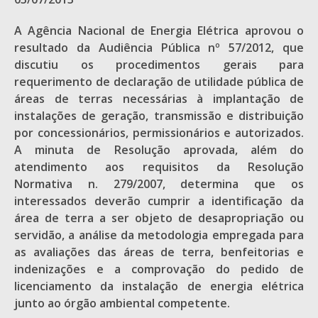
A Agência Nacional de Energia Elétrica aprovou o
resultado da Audiência Pública nº 57/2012, que
discutiu os procedimentos gerais para
requerimento de declaração de utilidade pública de
áreas de terras necessárias à implantação de
instalações de geração, transmissão e distribuição
por concessionários, permissionários e autorizados.
A minuta de Resolução aprovada, além do
atendimento aos requisitos da Resolução
Normativa n. 279/2007, determina que os
interessados deverão cumprir a identificação da
área de terra a ser objeto de desapropriação ou
servidão, a análise da metodologia empregada para
as avaliações das áreas de terra, benfeitorias e
indenizações e a comprovação do pedido de
licenciamento da instalação de energia elétrica
junto ao órgão ambiental competente.