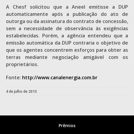
A Chesf solicitou que a Aneel emitisse a DUP
automaticamente após a publicação do ato de
outorga ou da assinatura do contrato de concessão,
sem a necessidade de observância às exigências
estabelecidas. Porém, a agência entendeu que a
emissão automática da DUP contraria o objetivo de
que os agentes concentrem esforços para obter as
terras mediante negociação amigável com os
proprietários.
Fonte:
http://www.canalenergia.com.br
4 de julho de 2013
Prêmios