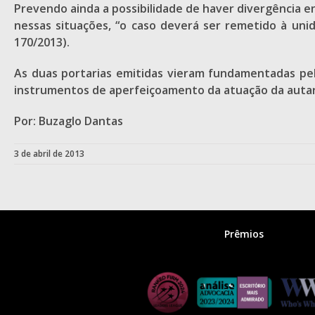
Prevendo ainda a possibilidade de haver divergência 
nessas situações, “o caso deverá ser remetido à unid
170/2013).
As duas portarias emitidas vieram fundamentadas pel
instrumentos de aperfeiçoamento da atuação da auta
Por: Buzaglo Dantas
3 de abril de 2013
Prêmios