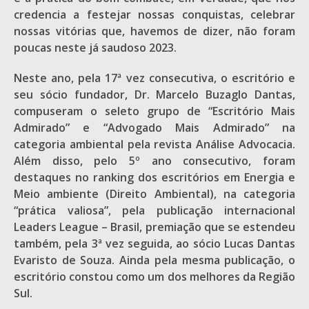
credencia a festejar nossas conquistas, celebrar
nossas vitórias que, havemos de dizer, não foram
poucas neste já saudoso 2023.
Neste ano, pela 17ª vez consecutiva, o escritório e
seu sócio fundador, Dr. Marcelo Buzaglo Dantas,
compuseram o seleto grupo de “Escritório Mais
Admirado” e “Advogado Mais Admirado” na
categoria ambiental pela revista Análise Advocacia.
Além disso, pelo 5º ano consecutivo, foram
destaques no ranking dos escritórios em Energia e
Meio ambiente (Direito Ambiental), na categoria
“prática valiosa”, pela publicação internacional
Leaders League – Brasil, premiação que se estendeu
também, pela 3ª vez seguida, ao sócio Lucas Dantas
Evaristo de Souza. Ainda pela mesma publicação, o
escritório constou como um dos melhores da Região
Sul.