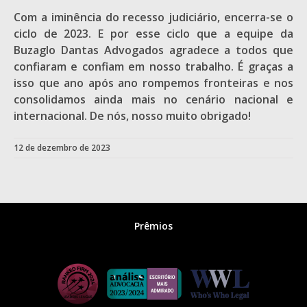
Com a iminência do recesso judiciário, encerra-se o
ciclo de 2023. E por esse ciclo que a equipe da
Buzaglo Dantas Advogados agradece a todos que
confiaram e confiam em nosso trabalho. É graças a
isso que ano após ano rompemos fronteiras e nos
consolidamos ainda mais no cenário nacional e
internacional. De nós, nosso muito obrigado!
12 de dezembro de 2023
Prêmios