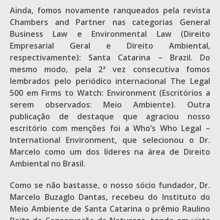
Ainda, fomos novamente ranqueados pela revista
Chambers and Partner nas categorias General
Business Law e Environmental Law (Direito
Empresarial Geral e Direito Ambiental,
respectivamente): Santa Catarina – Brazil. Do
mesmo modo, pela 2ª vez consecutiva fomos
lembrados pelo periódico internacional The Legal
500 em Firms to Watch: Environment (Escritórios a
serem observados: Meio Ambiente). Outra
publicação de destaque que agraciou nosso
escritório com menções foi a Who’s Who Legal –
International Environment, que selecionou o Dr.
Marcelo como um dos líderes na área de Direito
Ambiental no Brasil.
Como se não bastasse, o nosso sócio fundador, Dr.
Marcelo Buzaglo Dantas, recebeu do Instituto do
Meio Ambiente de Santa Catarina o prêmio Raulino