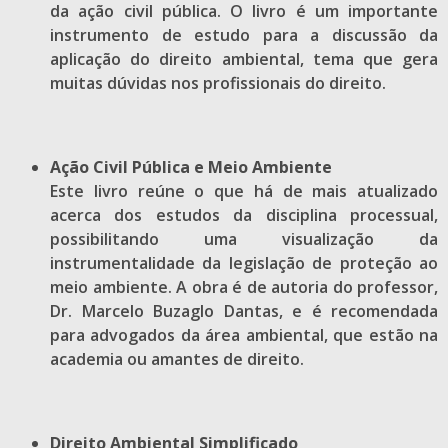
da ação civil pública. O livro é um importante
instrumento de estudo para a discussão da
aplicação do direito ambiental, tema que gera
muitas dúvidas nos profissionais do direito.
Ação Civil Pública e Meio Ambiente
Este livro reúne o que há de mais atualizado
acerca dos estudos da disciplina processual,
possibilitando uma visualização da
instrumentalidade da legislação de proteção ao
meio ambiente. A obra é de autoria do professor,
Dr. Marcelo Buzaglo Dantas, e é recomendada
para advogados da área ambiental, que estão na
academia ou amantes de direito.
Direito Ambiental Simplificado