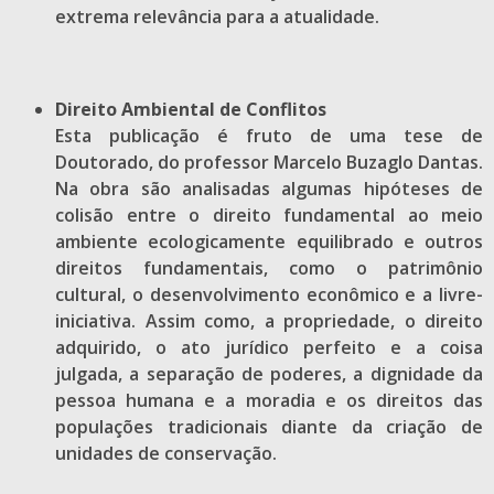
extrema relevância para a atualidade.
Direito Ambiental de Conflitos
Esta publicação é fruto de uma tese de
Doutorado, do professor Marcelo Buzaglo Dantas.
Na obra são analisadas algumas hipóteses de
colisão entre o direito fundamental ao meio
ambiente ecologicamente equilibrado e outros
direitos fundamentais, como o patrimônio
cultural, o desenvolvimento econômico e a livre-
iniciativa. Assim como, a propriedade, o direito
adquirido, o ato jurídico perfeito e a coisa
julgada, a separação de poderes, a dignidade da
pessoa humana e a moradia e os direitos das
populações tradicionais diante da criação de
unidades de conservação.