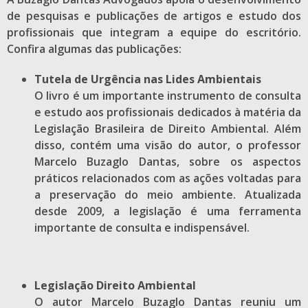
de pesquisas e publicações de artigos e estudo dos
profissionais que integram a equipe do escritório.
Confira algumas das publicações:
Tutela de Urgência nas Lides Ambientais
O livro é um importante instrumento de consulta
e estudo aos profissionais dedicados à matéria da
Legislação Brasileira de Direito Ambiental. Além
disso, contém uma visão do autor, o professor
Marcelo Buzaglo Dantas, sobre os aspectos
práticos relacionados com as ações voltadas para
a preservação do meio ambiente. Atualizada
desde 2009, a legislação é uma ferramenta
importante de consulta e indispensável.
Legislação Direito Ambiental
O autor Marcelo Buzaglo Dantas reuniu um