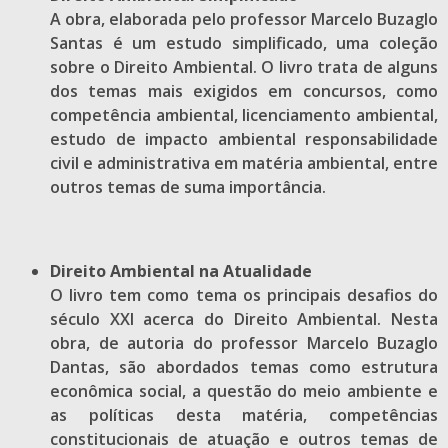
A obra, elaborada pelo professor Marcelo Buzaglo
Santas é um estudo simplificado, uma coleção
sobre o Direito Ambiental. O livro trata de alguns
dos temas mais exigidos em concursos, como
competência ambiental, licenciamento ambiental,
estudo de impacto ambiental responsabilidade
civil e administrativa em matéria ambiental, entre
outros temas de suma importância.
Direito Ambiental na Atualidade
O livro tem como tema os principais desafios do
século XXI acerca do Direito Ambiental. Nesta
obra, de autoria do professor Marcelo Buzaglo
Dantas, são abordados temas como estrutura
econômica social, a questão do meio ambiente e
as políticas desta matéria, competências
constitucionais de atuação e outros temas de