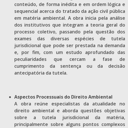
conteúdo, de forma inédita e em ordem lógica e
sequencial acerca do tratado da ação civil pública
em matéria ambiental. A obra inicia pela análise
dos institutivos que integram a teoria geral do
processo coletivo, passando pela questão dos
exames das diversas espécies de tutela
jurisdicional que pode ser prestada na demanda
e, por fim, com um estudo aprofundado das
peculiaridades que cercam a fase de
cumprimento da sentença ou da decisão
antecipatória da tutela.
Aspectos Processuais do Direito Ambiental
A obra reúne especialistas da atualidade no
direito ambiental e aborda questões objetivas
sobre a tutela jurisdicional da matéria,
principalmente sobre alguns pontos complexos