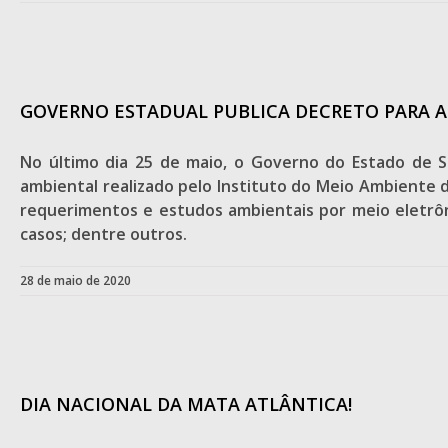
GOVERNO ESTADUAL PUBLICA DECRETO PARA 
No último dia 25 de maio, o Governo do Estado de S
ambiental realizado pelo Instituto do Meio Ambiente d
requerimentos e estudos ambientais por meio eletrônico
casos; dentre outros.
28 de maio de 2020
DIA NACIONAL DA MATA ATLÂNTICA!