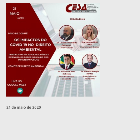
21 de maio de 2020