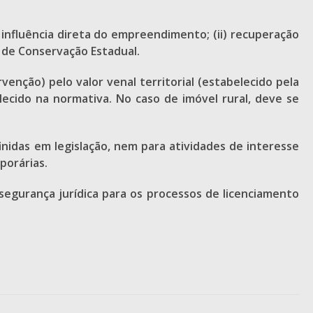
influência direta do empreendimento; (ii) recuperação
 de Conservação Estadual.
venção) pelo valor venal territorial (estabelecido pela
lecido na normativa. No caso de imóvel rural, deve se
inidas em legislação, nem para atividades de interesse
porárias.
segurança jurídica para os processos de licenciamento