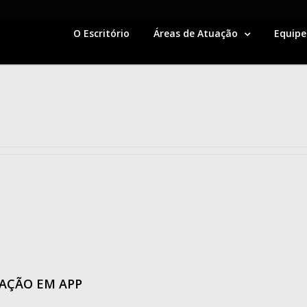
O Escritório
Áreas de Atuação
Equipe
AÇÃO EM APP