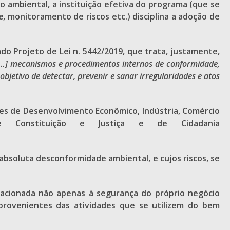
 ambiental, a instituição efetiva do programa (que se
e
, monitoramento de riscos etc.) disciplina a adoção de
 Projeto de Lei n. 5442/2019, que trata, justamente,
[…]
mecanismos e procedimentos internos de conformidade,
 objetivo de detectar, prevenir e sanar irregularidades e atos
es de Desenvolvimento Econômico, Indústria, Comércio
e Constituição e Justiça e de Cidadania
absoluta desconformidade ambiental, e cujos riscos, se
lacionada não apenas à segurança do próprio negócio
 provenientes das atividades que se utilizem do bem