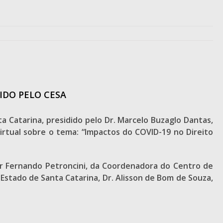
IDO PELO CESA
 Catarina, presidido pelo Dr. Marcelo Buzaglo Dantas,
irtual sobre o tema: “Impactos do COVID-19 no Direito
nir Fernando Petroncini, da Coordenadora do Centro de
 Estado de Santa Catarina, Dr. Alisson de Bom de Souza,