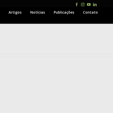
Facebook
Instagram
YouTube
LinkedIn
Artigos
Notícias
Publicações
Contato