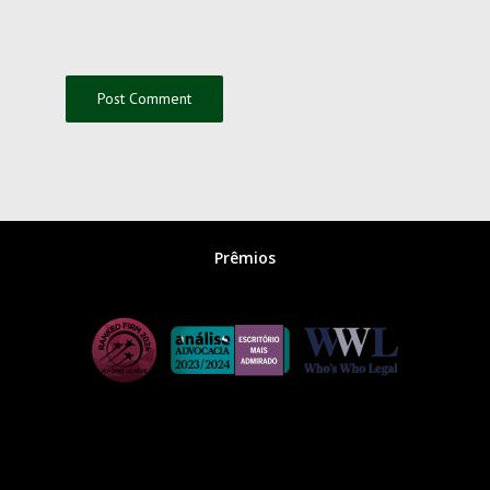
Prêmios