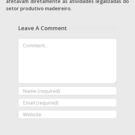
afetavam diretamente as atividades legalizadas do
setor produtivo madeireiro.
Leave A Comment
Comment