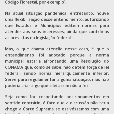
Código Florestal, por exemplo).
Na atual situação pandêmica, entretanto, houve
uma flexibilização desse entendimento, autorizando
que Estados e Municípios editem normas para
atender aos seus interesses, ainda que contrárias
as previstas na legislação federal.
Mas, o que chama atenção nesse caso, é que o
entendimento foi adotado porque a norma
municipal estaria afrontando uma Resolução do
CONAMA que, como se sabe, não detém força de lei
federal, sendo norma hierarquicamente inferior.
Serve para regulamentar alguma situação, mas não
poderia criar algo que a lei assim não o fez.
Seja como for, respeitando posicionamentos em
sentido contrário, é fato que a discussão não teria
chego a Corte Suprema se estivéssemos com uma