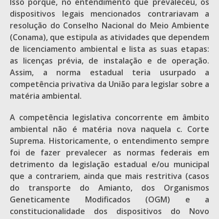
Isso porque, no entendimento que prevaleceu, os
dispositivos legais mencionados contrariavam a
resolução do Conselho Nacional do Meio Ambiente
(Conama), que estipula as atividades que dependem
de licenciamento ambiental e lista as suas etapas:
as licenças prévia, de instalação e de operação.
Assim, a norma estadual teria usurpado a
competência privativa da União para legislar sobre a
matéria ambiental.
A competência legislativa concorrente em âmbito
ambiental não é matéria nova naquela c. Corte
Suprema. Historicamente, o entendimento sempre
foi de fazer prevalecer as normas federais em
detrimento da legislação estadual e/ou municipal
que a contrariem, ainda que mais restritiva (casos
do transporte do Amianto, dos Organismos
Geneticamente Modificados (OGM) e a
constitucionalidade dos dispositivos do Novo