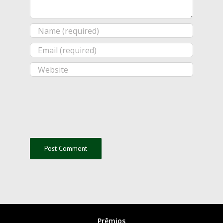
Prêmios