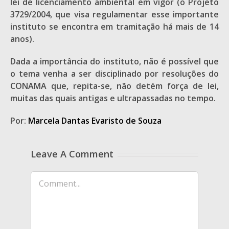
lei de licenciamento ambiental em vigor (o Projeto
3729/2004, que visa regulamentar esse importante
instituto se encontra em tramitação há mais de 14
anos).
Dada a importância do instituto, não é possível que
o tema venha a ser disciplinado por resoluções do
CONAMA que, repita-se, não detém força de lei,
muitas das quais antigas e ultrapassadas no tempo.
Por:
Marcela Dantas Evaristo de Souza
Leave A Comment
Comment