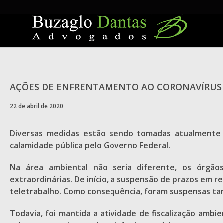
Skip
to
content
AÇÕES DE ENFRENTAMENTO AO CORONAVÍRUS 
22 de abril de 2020
Diversas medidas estão sendo tomadas atualmente 
calamidade pública pelo Governo Federal.
Na área ambiental não seria diferente, os órgãos
extraordinárias. De início, a suspensão de prazos em 
teletrabalho. Como consequência, foram suspensas tam
Todavia, foi mantida a atividade de fiscalização ambie