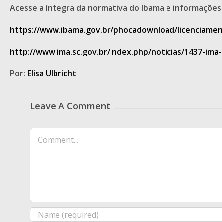
Acesse a íntegra da normativa do Ibama e informações
https://www.ibama.gov.br/phocadownload/licenciame
http://www.ima.sc.gov.br/index.php/noticias/1437-ima
Por:
Elisa Ulbricht
Leave A Comment
Comment