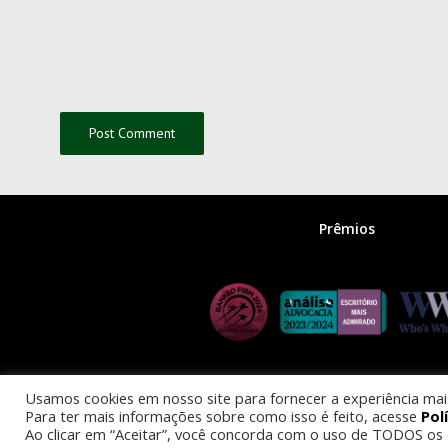
Prêmios
Usamos cookies em nosso site para fornecer a experiência mais 
Para ter mais informações sobre como isso é feito, acesse
Pol
© 2025 
Ao clicar em “Aceitar”, você concorda com o uso de TODOS os 