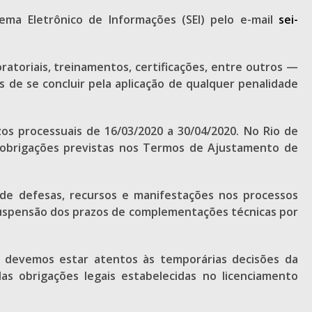
ema Eletrônico de Informações (SEI) pelo e-mail
sei-
toriais, treinamentos, certificações, entre outros —
de se concluir pela aplicação de qualquer penalidade
os processuais de 16/03/2020 a 30/04/2020. No Rio de
s obrigações previstas nos Termos de Ajustamento de
de defesas, recursos e manifestações nos processos
 suspensão dos prazos de complementações técnicas por
, devemos estar atentos às temporárias decisões da
s obrigações legais estabelecidas no licenciamento