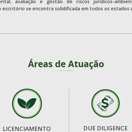
ntal, avaliação e gestão de riscos jurídicos-ambient
 escritório se encontra solidificada em todos os estados 
Áreas de Atuação
DUE DILIGENCE
LICENCIAMENTO