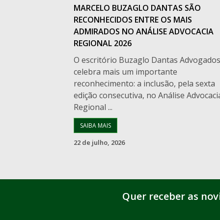
MARCELO BUZAGLO DANTAS SÃO
RECONHECIDOS ENTRE OS MAIS
ADMIRADOS NO ANÁLISE ADVOCACIA
REGIONAL 2026
O escritório Buzaglo Dantas Advogado
celebra mais um importante
reconhecimento: a inclusão, pela sexta
edição consecutiva, no Análise Advocaci
Regional ...
SAIBA MAIS
22 de julho, 2026
Quer receber as nov