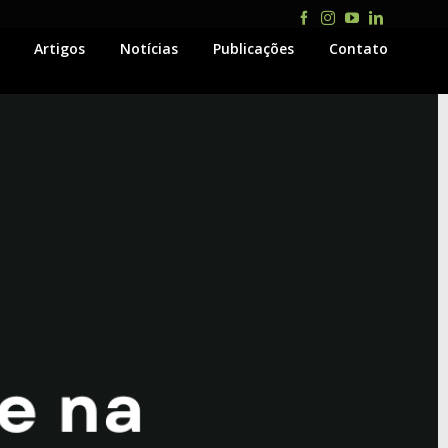
Facebook
Instagram
YouTube
LinkedIn
Artigos
Notícias
Publicações
Contato