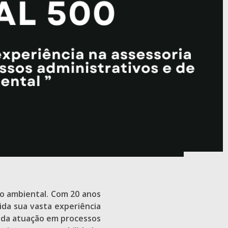
o ambiental. Com 20 anos
ida sua vasta experiência
cada atuação em processos