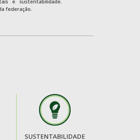
ais e sustentabilidade.
da federação.
SUSTENTABILIDADE