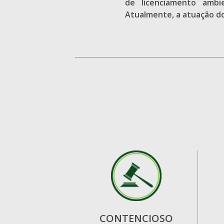
de licenciamento ambie
Atualmente, a atuação do
CONTENCIOSO