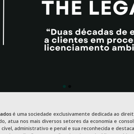
gados
é uma sociedade exclusivamente dedicada ao direit
o, atua nos mais diversos setores da economia e consol
 cível, administrativo e penal e sua reconhecida e desta