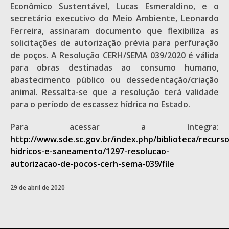
Econômico Sustentável, Lucas Esmeraldino, e o
secretário executivo do Meio Ambiente, Leonardo
Ferreira, assinaram documento que flexibiliza as
solicitações de autorização prévia para perfuração
de poços. A Resolução CERH/SEMA 039/2020 é válida
para obras destinadas ao consumo humano,
abastecimento público ou dessedentação/criação
animal. Ressalta-se que a resolução terá validade
para o período de escassez hídrica no Estado.
Para acessar a íntegra:
http://www.sde.sc.gov.br/index.php/biblioteca/recurso
hidricos-e-saneamento/1297-resolucao-
autorizacao-de-pocos-cerh-sema-039/file
29 de abril de 2020